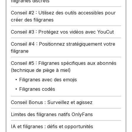
filigranes discrets
Conseil #2 : Utilisez des outils accessibles pour
créer des filigranes
Conseil #3 : Protégez vos vidéos avec YouCut
Conseil #4 : Positionnez stratégiquement votre
filigrane
Conseil #5 : Filigranes spécifiques aux abonnés
(technique de piège à miel)
Filigranes avec des emojis
Filigranes codés
Conseil Bonus : Surveillez et agissez
Limites des filigranes natifs OnlyFans
IA et filigranes : défis et opportunités