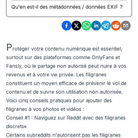
Qu'en est-il des métadonnées / données EXIF ?
P
rotéger votre contenu numérique est essentiel,
surtout sur des plateformes comme OnlyFans et
Fansly, où le partage non autorisé peut nuire à vos
revenus et à votre vie privée. Les filigranes
constituent un moyen efficace de prévenir le vol de
contenu et de suivre son utilisation non autorisée.
Voici cinq conseils pratiques pour ajouter des
filigranes à vos photos et vidéos :
Conseil #1 : Naviguez sur Reddit avec des filigranes
discrets
Certains subreddits n'autorisent pas les filigranes